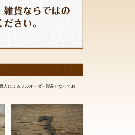
職人によるフルオーダー製品となってお