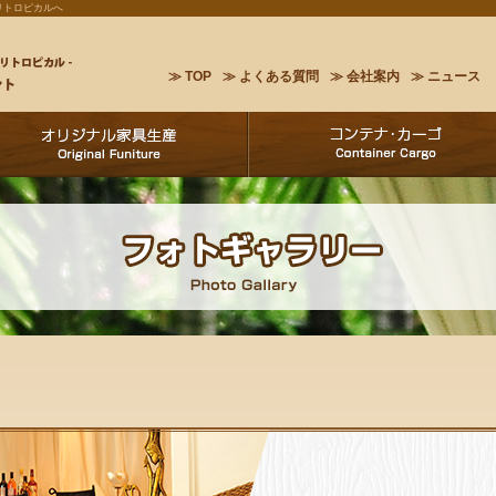
リトロピカルへ
≫ TOP
≫ よくある質問
≫ 会社案内
≫ ニュース