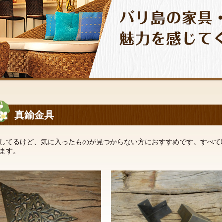
真鍮金具
してるけど、気に入ったものが見つからない方におすすめです。すべて
ます。